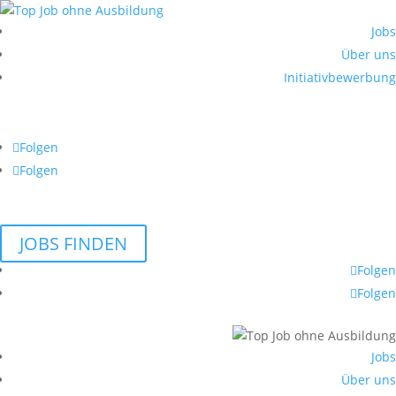
Jobs
Über uns
Initiativbewerbung
Folgen
Folgen
JOBS FINDEN
Folgen
Folgen
Jobs
Über uns