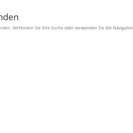
unden
erden. Verfeinern Sie Ihre Suche oder verwenden Sie die Navigati