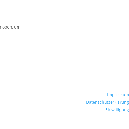
on oben, um
Impressum
Datenschutzerklärung
Einwilligung