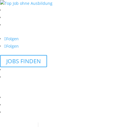
Folgen
Folgen
JOBS FINDEN