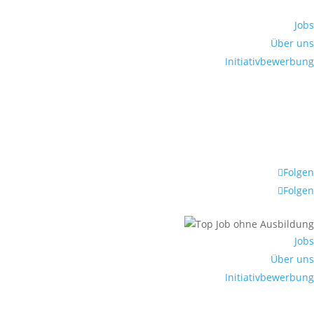
Jobs
Über uns
Initiativbewerbung
Folgen
Folgen
Jobs
Über uns
Initiativbewerbung