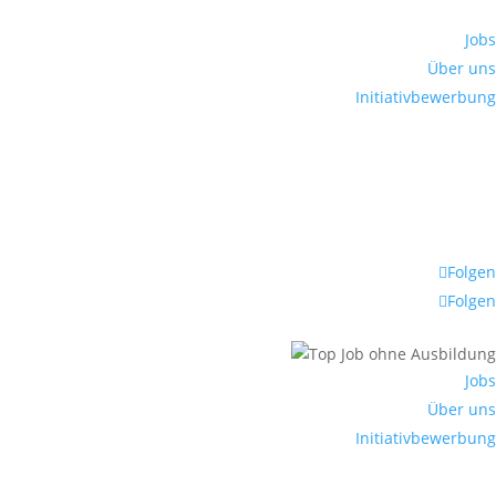
Jobs
Über uns
Initiativbewerbung
Folgen
Folgen
Jobs
Über uns
Initiativbewerbung