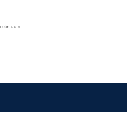
on oben, um