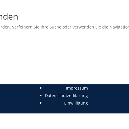
unden
erden. Verfeinern Sie Ihre Suche oder verwenden Sie die Navigati
Impressum
Datenschutzerklärung
Einwilligung