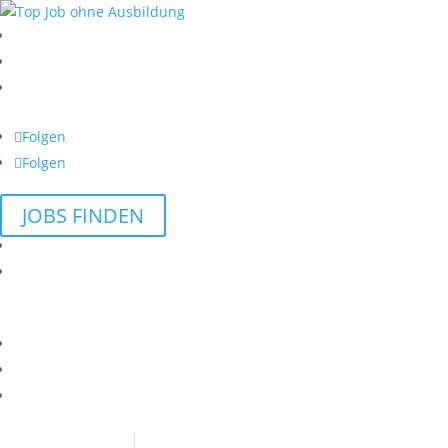
Folgen
Folgen
JOBS FINDEN