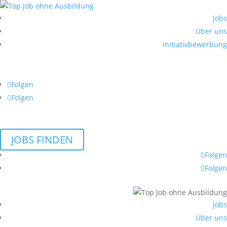
Jobs
Über uns
Initiativbewerbung
Folgen
Folgen
JOBS FINDEN
Folgen
Folgen
Jobs
Über uns