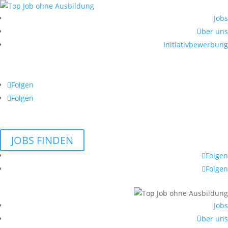
Jobs
Über uns
Initiativbewerbung
Folgen
Folgen
JOBS FINDEN
Folgen
Folgen
Jobs
Über uns