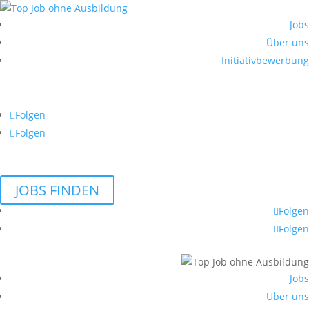
Jobs
Über uns
Initiativbewerbung
Folgen
Folgen
JOBS FINDEN
Folgen
Folgen
Jobs
Über uns