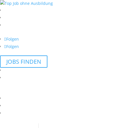
Folgen
Folgen
JOBS FINDEN