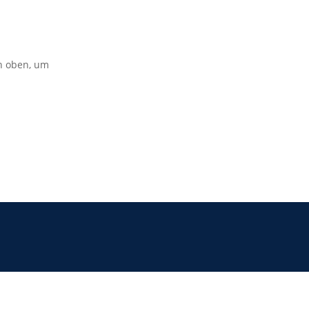
on oben, um