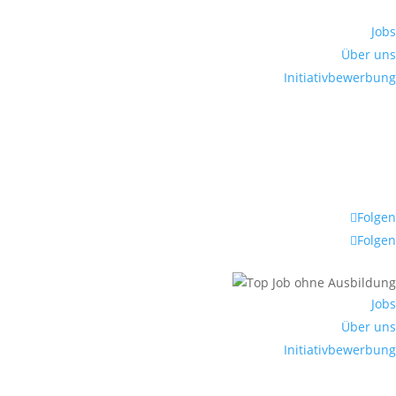
Jobs
Über uns
Initiativbewerbung
Folgen
Folgen
Jobs
Über uns
Initiativbewerbung