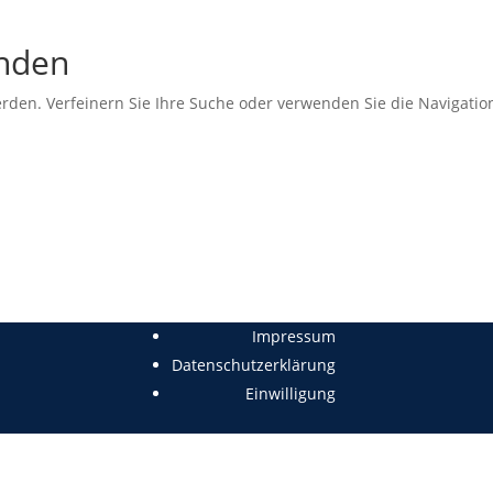
unden
erden. Verfeinern Sie Ihre Suche oder verwenden Sie die Navigati
Impressum
Datenschutzerklärung
Einwilligung